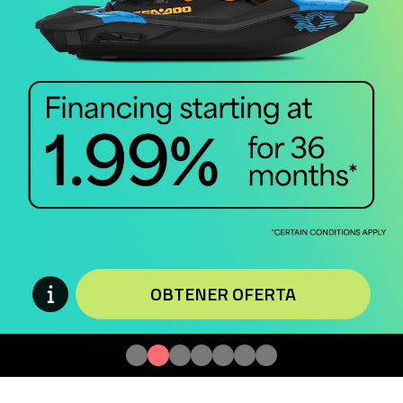
OBTENER OFERTA