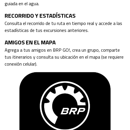
guiada en el agua.
RECORRIDO Y ESTADÍSTICAS
Consulta el recorrido de tu ruta en tiempo real y accede a las
estadísticas de tus excursiones anteriores.
AMIGOS EN EL MAPA
Agrega a tus amigos en BRP GO!, crea un grupo, comparte
tus itinerarios y consulta su ubicación en el mapa (se requiere
conexión celular).