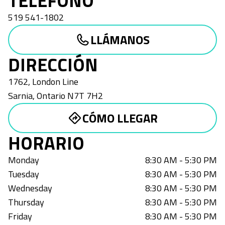
TELÉFONO
519 541-1802
LLÁMANOS
DIRECCIÓN
1762, London Line
Sarnia
,
Ontario
N7T 7H2
CÓMO LLEGAR
HORARIO
Monday
8:30 AM - 5:30 PM
Tuesday
8:30 AM - 5:30 PM
Wednesday
8:30 AM - 5:30 PM
Thursday
8:30 AM - 5:30 PM
Friday
8:30 AM - 5:30 PM