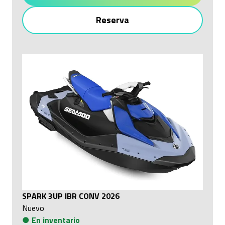
Reserva
SPARK 3UP IBR CONV 2026
Nuevo
●
En inventario