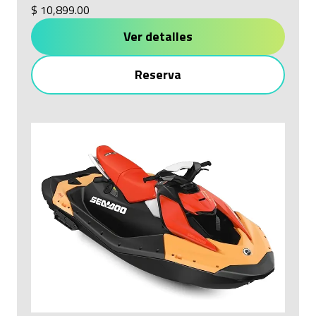
$ 10,899.00
Ver detalles
Reserva