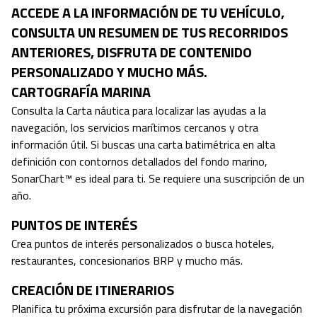
ACCEDE A LA INFORMACIÓN DE TU VEHÍCULO,
CONSULTA UN RESUMEN DE TUS RECORRIDOS
ANTERIORES, DISFRUTA DE CONTENIDO
PERSONALIZADO Y MUCHO MÁS.
CARTOGRAFÍA MARINA
Consulta la Carta náutica para localizar las ayudas a la
navegación, los servicios marítimos cercanos y otra
información útil. Si buscas una carta batimétrica en alta
definición con contornos detallados del fondo marino,
SonarChart™ es ideal para ti. Se requiere una suscripción de un
año.
PUNTOS DE INTERÉS
Crea puntos de interés personalizados o busca hoteles,
restaurantes, concesionarios BRP y mucho más.
CREACIÓN DE ITINERARIOS
Planifica tu próxima excursión para disfrutar de la navegación