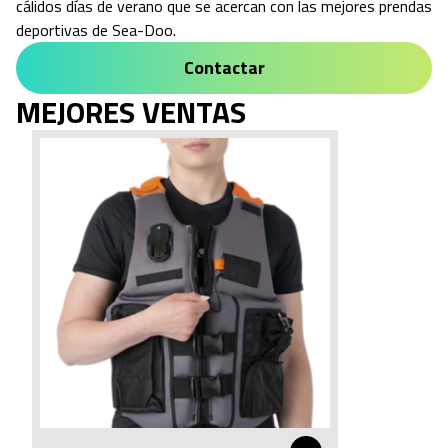
cálidos días de verano que se acercan con las mejores prendas
deportivas de Sea-Doo.
Contactar
MEJORES VENTAS