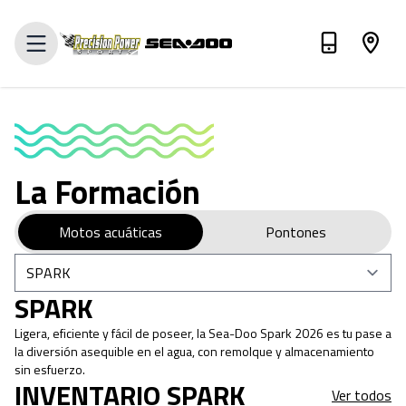
Valora tu intercambio
La Formación
Motos acuáticas
Pontones
SPARK
Ligera, eficiente y fácil de poseer, la Sea-Doo Spark 2026 es tu pase a
la diversión asequible en el agua, con remolque y almacenamiento
sin esfuerzo.
INVENTARIO SPARK
Ver todos