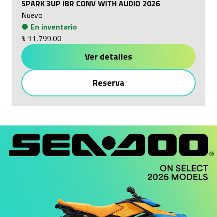
SPARK 3UP IBR CONV WITH AUDIO 2026
Nuevo
●
En inventario
$ 11,799.00
Ver detalles
Reserva