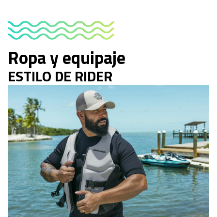
Ropa y equipaje
ESTILO DE RIDER