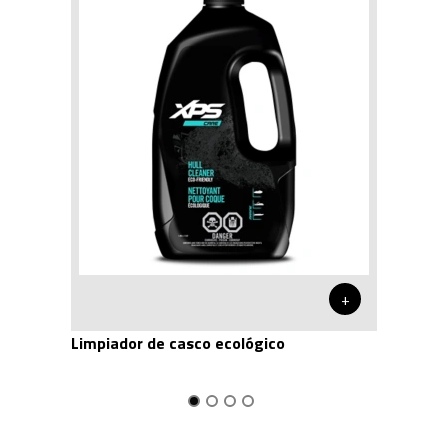
+
Limpiador de casco ecológico