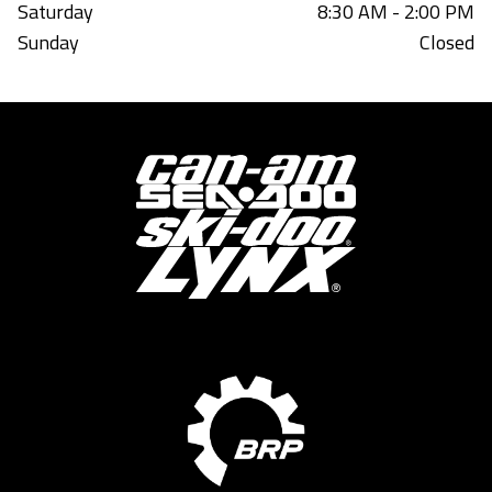
Saturday
8:30 AM - 2:00 PM
Sunday
Closed