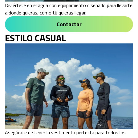
Diviértete en el agua con equipamiento diseñado para llevarte
a donde quieras, como tú quieras llegar.
Contactar
ESTILO CASUAL
Asegúrate de tener la vestimenta perfecta para todos los