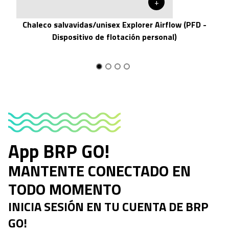
+
Chaleco salvavidas/unisex Explorer Airflow (PFD -
Dispositivo de flotación personal)
App BRP GO!
MANTENTE CONECTADO EN
TODO MOMENTO
INICIA SESIÓN EN TU CUENTA DE BRP
GO!